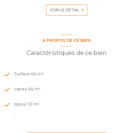
VOIR LE DÉTAIL
A PROPOS DE CE BIEN
Caractéristiques de ce bien
Surface 64 m²
carrez 64 m²
séjour 31 m²
2 chambre(s)