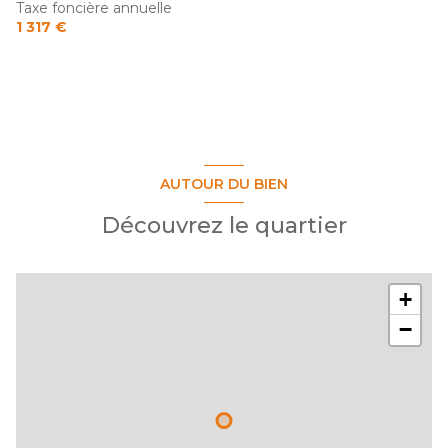
Taxe foncière annuelle
1 317 €
AUTOUR DU BIEN
Découvrez le quartier
+
−