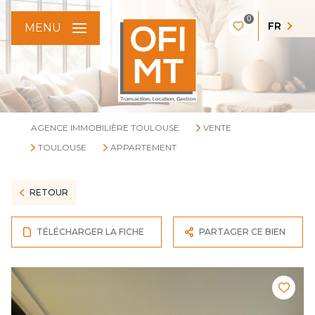
0
FR
MENU
AGENCE IMMOBILIÈRE TOULOUSE
VENTE
TOULOUSE
APPARTEMENT
RETOUR
TÉLÉCHARGER LA FICHE
PARTAGER CE BIEN