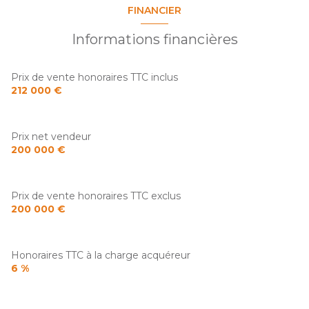
FINANCIER
Informations financières
Prix de vente honoraires TTC inclus
212 000 €
Prix net vendeur
200 000 €
Prix de vente honoraires TTC exclus
200 000 €
Honoraires TTC à la charge acquéreur
6 %