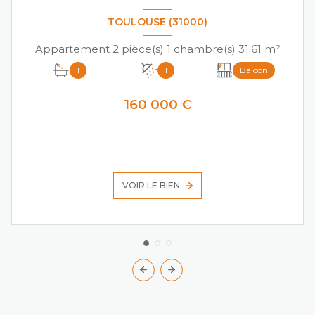
TOULOUSE (31000)
Appartement 2 pièce(s) 1 chambre(s) 31.61 m²
1
1
Balcon
160 000 €
VOIR LE BIEN