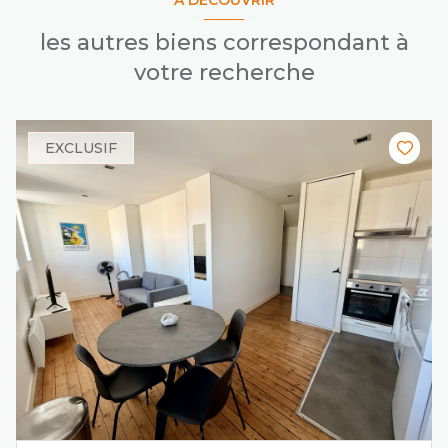
les autres biens correspondant à
votre recherche
EXCLUSIF