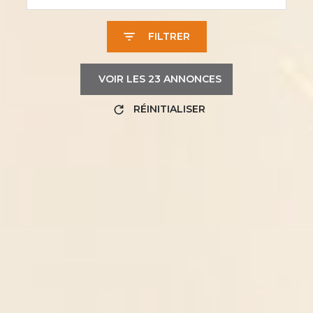
FILTRER
VOIR LES
23
ANNONCES
RÉINITIALISER