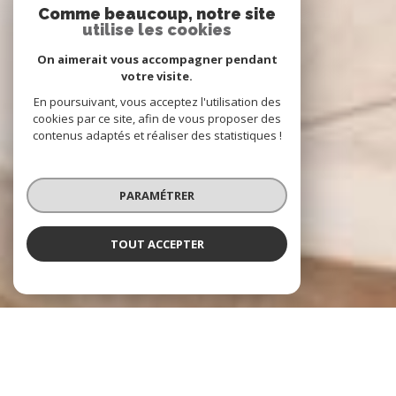
Comme beaucoup, notre site
utilise les cookies
On aimerait vous accompagner pendant
votre visite.
En poursuivant, vous acceptez l'utilisation des
cookies par ce site, afin de vous proposer des
contenus adaptés et réaliser des statistiques !
PARAMÉTRER
TOUT ACCEPTER