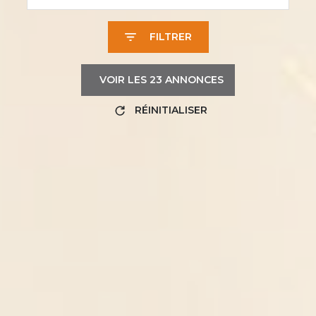
FILTRER
VOIR LES
23
ANNONCES
RÉINITIALISER