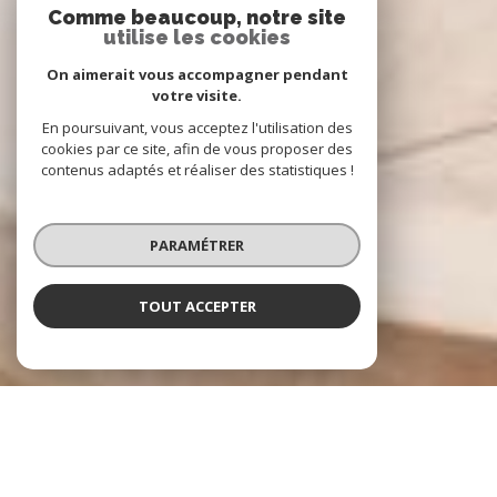
Comme beaucoup, notre site
utilise les cookies
On aimerait vous accompagner pendant
votre visite.
En poursuivant, vous acceptez l'utilisation des
cookies par ce site, afin de vous proposer des
contenus adaptés et réaliser des statistiques !
PARAMÉTRER
TOUT ACCEPTER