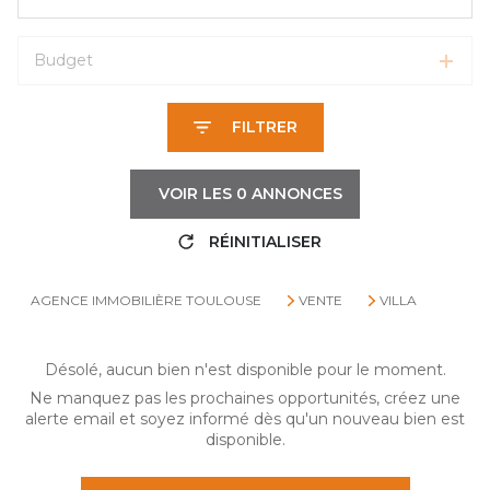
Budget
FILTRER
VOIR LES
0
ANNONCES
RÉINITIALISER
AGENCE IMMOBILIÈRE TOULOUSE
VENTE
VILLA
Désolé, aucun bien n'est disponible pour le moment.
Ne manquez pas les prochaines opportunités, créez une
alerte email et soyez informé dès qu'un nouveau bien est
disponible.