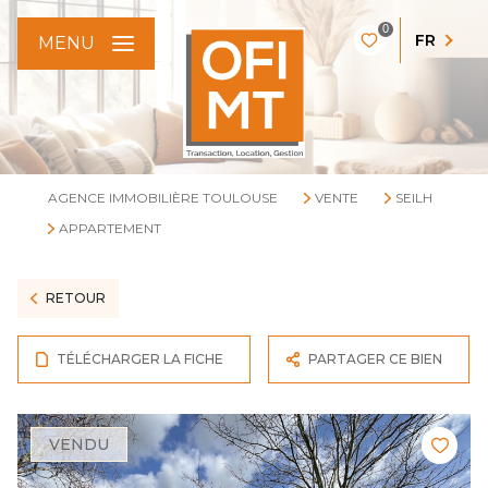
0
FR
MENU
AGENCE IMMOBILIÈRE TOULOUSE
VENTE
SEILH
APPARTEMENT
RETOUR
TÉLÉCHARGER LA FICHE
PARTAGER CE BIEN
VENDU