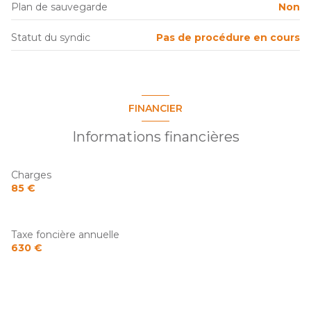
Plan de sauvegarde
Non
Statut du syndic
Pas de procédure en cours
FINANCIER
Informations financières
Charges
85 €
Taxe foncière annuelle
630 €