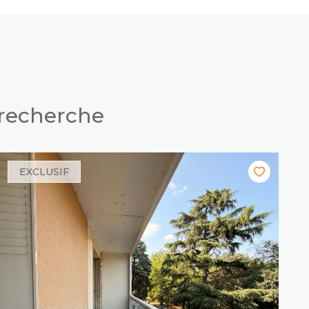
 recherche
EXCLUSIF