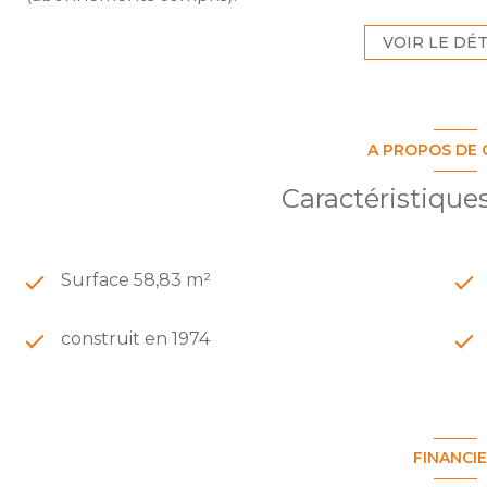
VOIR LE DÉT
A PROPOS DE 
Caractéristique
Surface 58,83 m²
construit en 1974
FINANCI