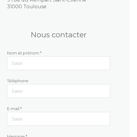
31000 Toulouse
Nous contacter
Nom et prénom *
Téléphone
E-mail *
Message *