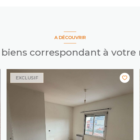
A DÉCOUVRIR
s biens correspondant à votre
EXCLUSIF