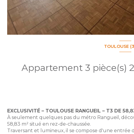
TOULOUSE (3
EXCLUSIVITÉ – TOULOUSE RANGUEIL – T3 DE 58,
À seulement quelques pas du métro Rangueil, décou
58,83 m² situé en rez-de-chaussée.
Traversant et lumineux, il se compose d'une entrée 