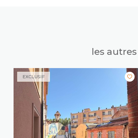
les autre
EXCLUSIF