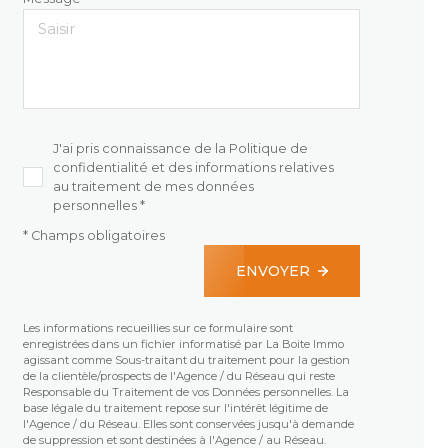
J'ai pris connaissance de la Politique de
confidentialité et des informations relatives
au traitement de mes données
personnelles *
* Champs obligatoires
ENVOYER
Les informations recueillies sur ce formulaire sont
enregistrées dans un fichier informatisé par La Boite Immo
agissant comme Sous-traitant du traitement pour la gestion
de la clientèle/prospects de l'Agence / du Réseau qui reste
Responsable du Traitement de vos Données personnelles. La
base légale du traitement repose sur l'intérêt légitime de
l'Agence / du Réseau. Elles sont conservées jusqu'à demande
de suppression et sont destinées à l'Agence / au Réseau.