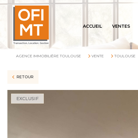
ACCUEIL
VENTES
AGENCE IMMOBILIÈRE TOULOUSE
VENTE
TOULOUSE
RETOUR
EXCLUSIF