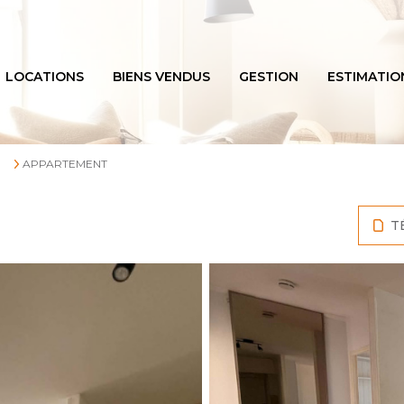
LOCATIONS
BIENS VENDUS
GESTION
ESTIMATIO
APPARTEMENT
T