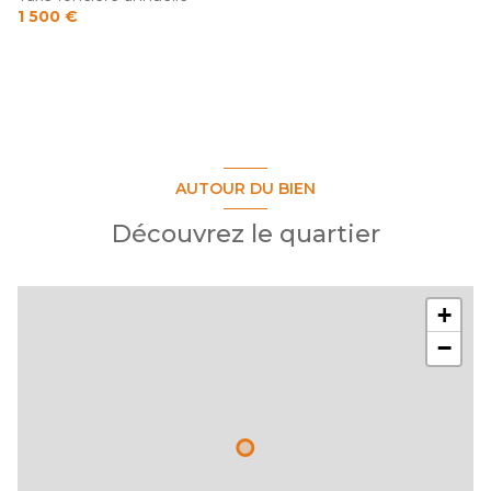
1 500 €
AUTOUR DU BIEN
Découvrez le quartier
+
−