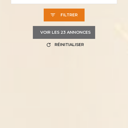
FILTRER
VOIR LES
23
ANNONCES
RÉINITIALISER