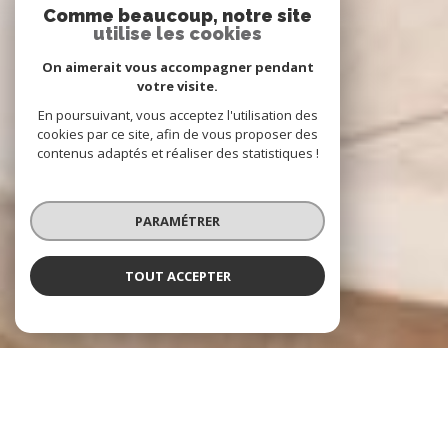
Comme beaucoup, notre site
utilise les cookies
On aimerait vous accompagner pendant
votre visite.
En poursuivant, vous acceptez l'utilisation des
cookies par ce site, afin de vous proposer des
contenus adaptés et réaliser des statistiques !
PARAMÉTRER
TOUT ACCEPTER