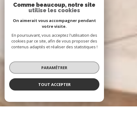
Comme beaucoup, notre site
utilise les cookies
On aimerait vous accompagner pendant
votre visite.
En poursuivant, vous acceptez l'utilisation des
cookies par ce site, afin de vous proposer des
contenus adaptés et réaliser des statistiques !
PARAMÉTRER
TOUT ACCEPTER