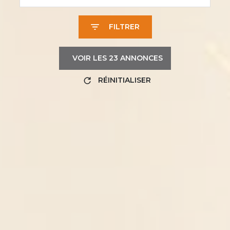
FILTRER
VOIR LES
23
ANNONCES
RÉINITIALISER